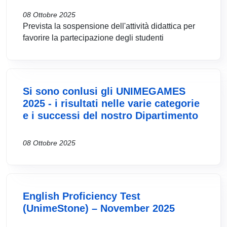
08 Ottobre 2025
Prevista la sospensione dell'attività didattica per
favorire la partecipazione degli studenti
Si sono conlusi gli UNIMEGAMES
2025 - i risultati nelle varie categorie
e i successi del nostro Dipartimento
08 Ottobre 2025
English Proficiency Test
(UnimeStone) – November 2025