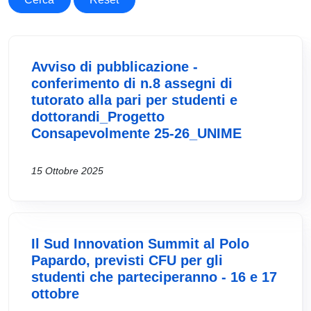
Avviso di pubblicazione -
conferimento di n.8 assegni di
tutorato alla pari per studenti e
dottorandi_Progetto
Consapevolmente 25-26_UNIME
15 Ottobre 2025
Il Sud Innovation Summit al Polo
Papardo, previsti CFU per gli
studenti che parteciperanno - 16 e 17
ottobre