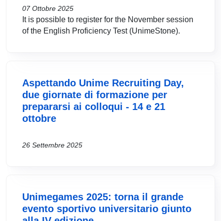
07 Ottobre 2025
It is possible to register for the November session
of the English Proficiency Test (UnimeStone).
Aspettando Unime Recruiting Day,
due giornate di formazione per
prepararsi ai colloqui - 14 e 21
ottobre
26 Settembre 2025
Unimegames 2025: torna il grande
evento sportivo universitario giunto
alla IV edizione