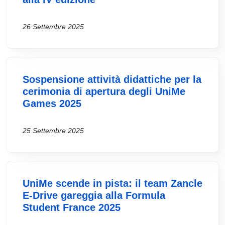
26 Settembre 2025
Sospensione attività didattiche per la
cerimonia di apertura degli UniMe
Games 2025
25 Settembre 2025
UniMe scende in pista: il team Zancle
E-Drive gareggia alla Formula
Student France 2025