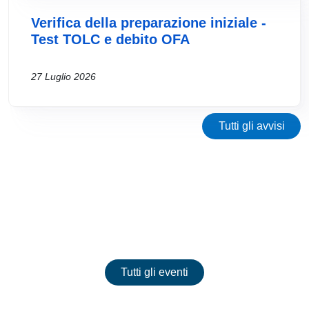
Verifica della preparazione iniziale -
Test TOLC e debito OFA
27 Luglio 2026
Tutti gli avvisi
Eventi
Tutti gli eventi