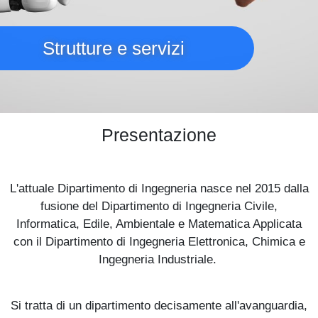
Strutture e servizi
Presentazione
L'attuale Dipartimento di Ingegneria nasce nel 2015 dalla
fusione del Dipartimento di Ingegneria Civile,
Informatica, Edile, Ambientale e Matematica Applicata
con il Dipartimento di Ingegneria Elettronica, Chimica e
Ingegneria Industriale.
Si tratta di un dipartimento decisamente all'avanguardia,