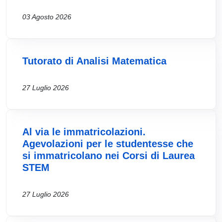
03 Agosto 2026
Tutorato di Analisi Matematica
27 Luglio 2026
Al via le immatricolazioni.
Agevolazioni per le studentesse che
si immatricolano nei Corsi di Laurea
STEM
27 Luglio 2026