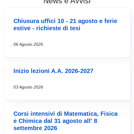
News e Avvisi
Chiusura uffici 10 - 21 agosto e ferie
estive - richieste di tesi
06 Agosto 2026
Inizio lezioni A.A. 2026-2027
03 Agosto 2026
Corsi intensivi di Matematica, Fisica
e Chimica dal 31 agosto all' 8
settembre 2026