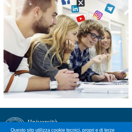
Questo sito utilizza cookie tecnici, propri e di terze