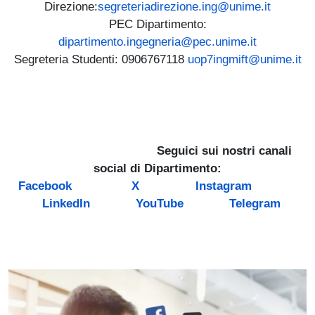
Direzione:
segreteriadirezione.ing@unime.it
PEC Dipartimento:
dipartimento.ingegneria@pec.unime.it
Segreteria Studenti: 0906767118
uop7ingmift@unime.it
Seguici sui nostri canali
social di Dipartimento:
Facebook
X
Instagram
LinkedIn
YouTube
Telegram
Immagine