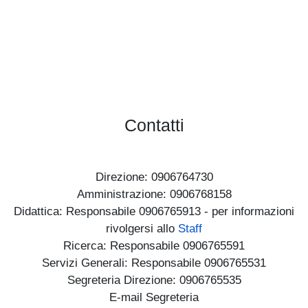
No events
Contatti
Direzione: 0906764730
Amministrazione: 0906768158
Didattica: Responsabile 0906765913 - per informazioni
rivolgersi allo
Staff
Ricerca: Responsabile 0906765591
Servizi Generali: Responsabile 0906765531
Segreteria Direzione: 0906765535
E-mail Segreteria