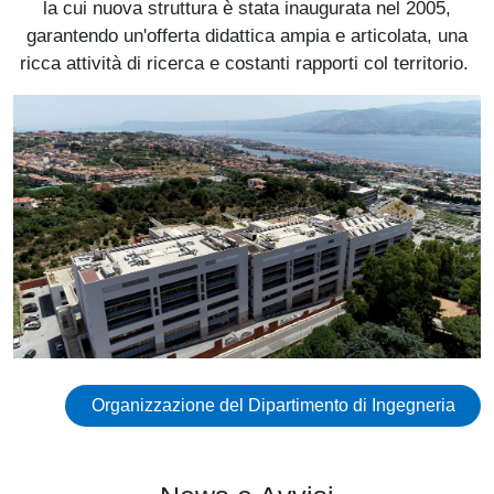
la cui nuova struttura è stata inaugurata nel 2005,
garantendo un'offerta didattica ampia e articolata, una
ricca attività di ricerca e costanti rapporti col territorio.
Immagine
Organizzazione del Dipartimento di Ingegneria