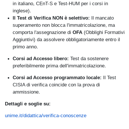
in italiano, CEnT-S e Test-HUM per i corsi in
inglese).
Il Test di Verifica NON è selettivo:
Il mancato
superamento non blocca l'immatricolazione, ma
comporta l'assegnazione di
OFA
(Obblighi Formativi
Aggiuntivi) da assolvere obbligatoriamente entro il
primo anno.
Corsi ad Accesso libero:
Test da sostenere
preferibilmente prima dell'immatricolazione.
Corsi ad Accesso programmato locale:
Il Test
CISIA di verifica coincide con la prova di
ammissione.
Dettagli e soglie su:
unime.it/didattica/verifica-conoscenze