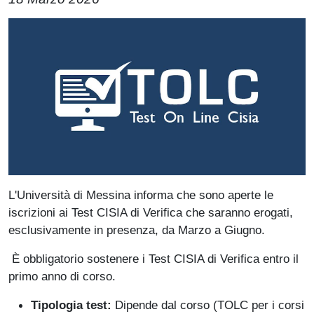
Paragrafo
Immagine
L'Università di Messina informa che sono aperte le
iscrizioni ai Test CISIA di Verifica che saranno erogati,
esclusivamente in presenza, da Marzo a Giugno.
È obbligatorio sostenere i Test CISIA di Verifica entro il
primo anno di corso.
Tipologia test:
Dipende dal corso (TOLC per i corsi