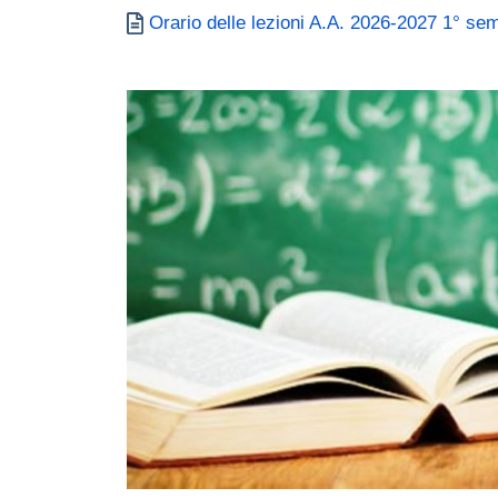
Documento
Orario delle lezioni A.A. 2026-2027 1° se
Immagine