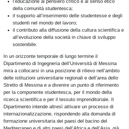
l’educazione al pensiero critico e al senso etico
della comunità studentesca;
il supporto all’inserimento delle studentesse e degli
studenti nel mondo del lavoro;
il contributo alla diffusione della cultura scientifica e
all’evoluzione della società in chiave di sviluppo
sostenibile.
In un orizzonte temporale di lungo termine il
Dipartimento di Ingegneria dell’Università di Messina
mira a collocarsi in una posizione di rilievo nell’ambito
delle istituzioni universitarie regionali e dell’area dello
Stretto di Messina e a divenire un punto di riferimento
per la componente studentesca, per il mondo della
ricerca scientifica e per il tessuto imprenditoriale. Il
Dipartimento intende altresì attivare un processo di
internazionalizzazione, rispondendo alla domanda di
formazione universitaria dei paesi del bacino del
Mediterraneo e di altri paesi dell’Africa e dell’Asia, già