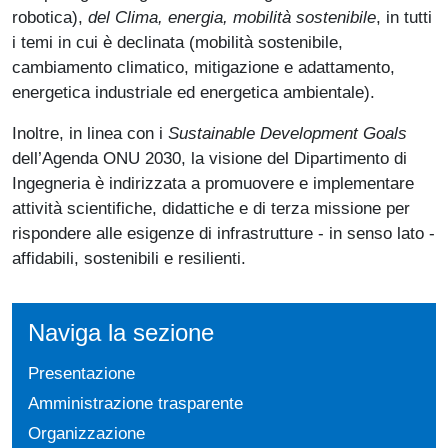
robotica),
del Clima, energia, mobilità sostenibile
, in tutti
i temi in cui è declinata (mobilità sostenibile,
cambiamento climatico, mitigazione e adattamento,
energetica industriale ed energetica ambientale).
Inoltre, in linea con i
Sustainable Development Goals
dell’Agenda ONU 2030, la visione del Dipartimento di
Ingegneria è indirizzata a promuovere e implementare
attività scientifiche, didattiche e di terza missione per
rispondere alle esigenze di infrastrutture - in senso lato -
affidabili, sostenibili e resilienti.
Naviga la sezione
Presentazione
Amministrazione trasparente
Organizzazione