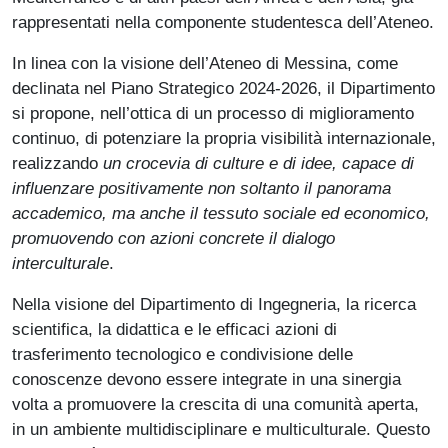
rappresentati nella componente studentesca dell’Ateneo.
In linea con la visione dell’Ateneo di Messina, come
declinata nel Piano Strategico 2024-2026, il Dipartimento
si propone, nell’ottica di un processo di miglioramento
continuo, di potenziare la propria visibilità internazionale,
realizzando
un crocevia di culture e di idee, capace di
influenzare positivamente non soltanto il panorama
accademico, ma anche il tessuto sociale ed economico,
promuovendo con azioni concrete il dialogo
interculturale
.
Nella visione del Dipartimento di Ingegneria, la ricerca
scientifica, la didattica e le efficaci azioni di
trasferimento tecnologico e condivisione delle
conoscenze devono essere integrate in una sinergia
volta a promuovere la crescita di una comunità aperta,
in un ambiente multidisciplinare e multiculturale. Questo