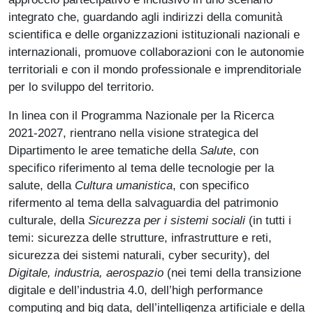
integrato che, guardando agli indirizzi della comunità
scientifica e delle organizzazioni istituzionali nazionali e
internazionali, promuove collaborazioni con le autonomie
territoriali e con il mondo professionale e imprenditoriale
per lo sviluppo del territorio.
In linea con il Programma Nazionale per la Ricerca
2021-2027, rientrano nella visione strategica del
Dipartimento le aree tematiche della
Salute
, con
specifico riferimento al tema delle tecnologie per la
salute, della
Cultura umanistica
, con specifico
rifermento al tema della salvaguardia del patrimonio
culturale, della
Sicurezza per i sistemi sociali
(in tutti i
temi: sicurezza delle strutture, infrastrutture e reti,
sicurezza dei sistemi naturali, cyber security), del
Digitale, industria, aerospazio
(nei temi della transizione
digitale e dell’industria 4.0, dell’high performance
computing and big data, dell’intelligenza artificiale e della