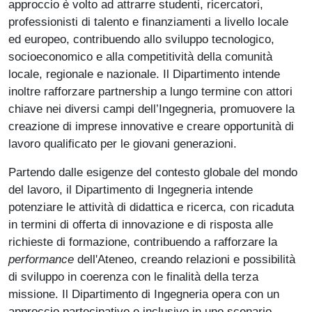
approccio è volto ad attrarre studenti, ricercatori,
professionisti di talento e finanziamenti a livello locale
ed europeo, contribuendo allo sviluppo tecnologico,
socioeconomico e alla competitività della comunità
locale, regionale e nazionale. Il Dipartimento intende
inoltre rafforzare partnership a lungo termine con attori
chiave nei diversi campi dell’Ingegneria, promuovere la
creazione di imprese innovative e creare opportunità di
lavoro qualificato per le giovani generazioni.
Partendo dalle esigenze del contesto globale del mondo
del lavoro, il Dipartimento di Ingegneria intende
potenziare le attività di didattica e ricerca, con ricaduta
in termini di offerta di innovazione e di risposta alle
richieste di formazione, contribuendo a rafforzare la
performance
dell'Ateneo, creando relazioni e possibilità
di sviluppo in coerenza con le finalità della terza
missione. Il Dipartimento di Ingegneria opera con un
approccio partecipativo e inclusivo in uno scenario