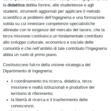
la
didattica
debba fornire, alle studentesse e agli
studenti, strumenti aggiornati per applicare il metodo
scientifico ai problemi dell’Ingegneria e una formazione
solida su cui innestare competenze specialistiche
allineate con le esigenze del mercato del lavoro, che la
terza missione costituisca un fondamentale contributo
allo sviluppo culturale, economico e sociale delle
comunità e che nell’ambito di tale contributo l’Ingegneria
abbia un ruolo di primo piano.
Costituiscono fulcro della visione strategica del
Dipartimento di Ingegneria:
il coordinamento tra ricerca, didattica, terza
missione e realtà istituzionali e produttive del
territorio di riferimento;
la libertà di ricerca e il trasferimento delle
conoscenze;