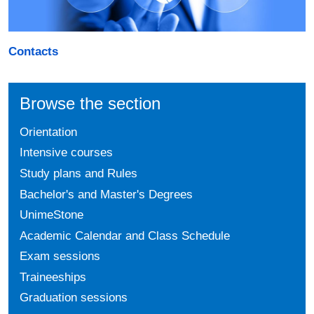
Contacts
Browse the section
Orientation
Intensive courses
Study plans and Rules
Bachelor's and Master's Degrees
UnimeStone
Academic Calendar and Class Schedule
Exam sessions
Traineeships
Graduation sessions