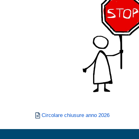
Documento
Circolare chiusure anno 2026